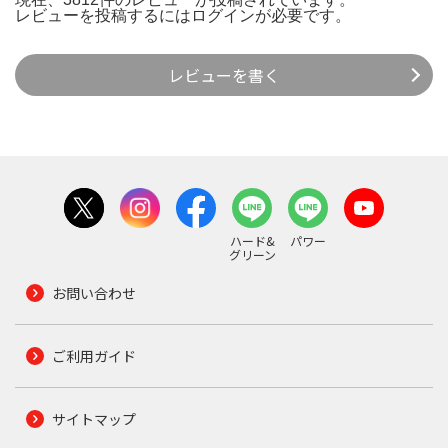
レビューを投稿するには
ログイン
が必要です。
レビューを書く
ハード&
パワー
グリーン
お問い合わせ
ご利用ガイド
サイトマップ