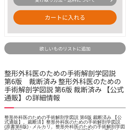
カートに入れる
欲しいものリストに追加
整形外科医のための手術解剖学図説
第6版 裁断済み 整形外科医のための
手術解剖学図説 第6版 裁断済み 【公式
通販】の詳細情報
整形外科医のための手術解剖学図説 第6版 裁断済み 【公
式通販】。裁断済】整形外科医のための手術解剖学図説
(原書第6版) - メルカリ。整形外科医のための手術解剖学図