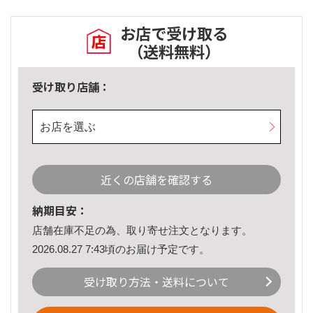
お店で受け取る
（送料無料）
受け取り店舗：
お店を選ぶ
近くの店舗を確認する
納期目安：
店舗在庫不足の為、取り寄せ注文となります。
2026.08.27 7:43頃のお届け予定です。
受け取り方法・送料について