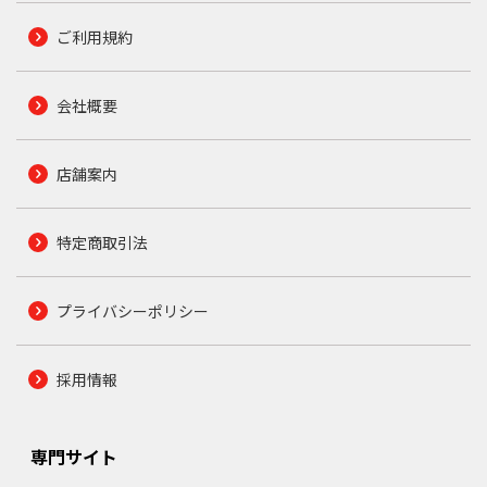
ご利用規約
会社概要
店舗案内
特定商取引法
プライバシーポリシー
採用情報
専門サイト