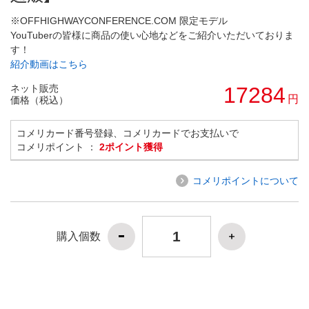
※OFFHIGHWAYCONFERENCE.COM 限定モデル
YouTuberの皆様に商品の使い心地などをご紹介いただいておりま
す！
紹介動画はこちら
ネット販売
17284
円
価格（税込）
コメリカード番号登録、コメリカードでお支払いで
コメリポイント ：
2ポイント獲得
コメリポイントについて
購入個数