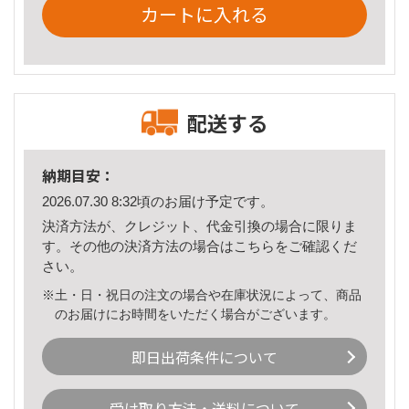
カートに入れる
配送する
納期目安：
2026.07.30 8:32頃のお届け予定です。
決済方法が、クレジット、代金引換の場合に限りま
す。その他の決済方法の場合は
こちら
をご確認くだ
さい。
※土・日・祝日の注文の場合や在庫状況によって、商品
のお届けにお時間をいただく場合がございます。
即日出荷条件について
受け取り方法・送料について