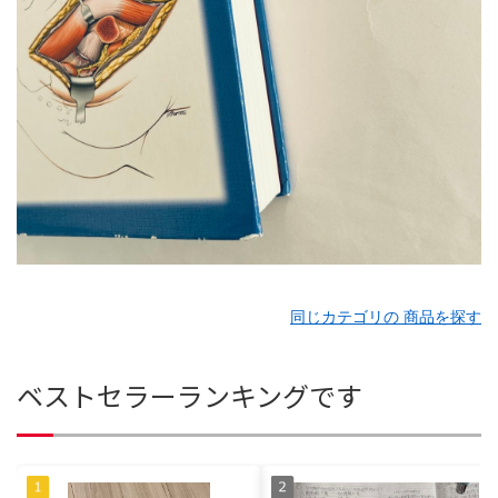
同じカテゴリの 商品を探す
ベストセラーランキングです