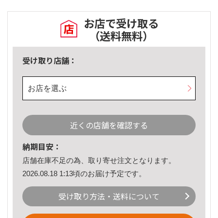
お店で受け取る
（送料無料）
受け取り店舗：
お店を選ぶ
近くの店舗を確認する
納期目安：
店舗在庫不足の為、取り寄せ注文となります。
2026.08.18 1:13頃のお届け予定です。
受け取り方法・送料について