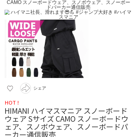
シェア
HOT !
HIMANI ハイマスマニア スノーボード
ウェア Sサイズ CAMO スノーボードウ
ェア、スノボウェア、スノーボードパ
ーカー通信販売