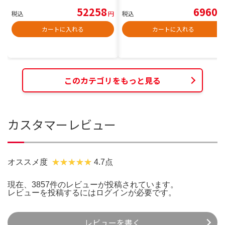
52258
6960
税込
円
税込
円
カートに入れる
カートに入れる
このカテゴリをもっと見る
カスタマーレビュー
オススメ度
4.7点
現在、3857件のレビューが投稿されています。
レビューを投稿するには
ログイン
が必要です。
レビューを書く