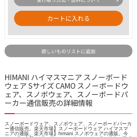
カートに入れる
欲しいものリストに追加
HIMANI ハイマスマニア スノーボード
ウェア Sサイズ CAMO スノーボードウ
ェア、スノボウェア、スノーボードパ
ーカー通信販売の詳細情報
スノーボードウェア、スノボウェア、スノーボードパーカ
ー通信販売。楽天市場】スノーボードウェア ハイマスマ
ニアの通販。楽天市場】himani スノボウェアの通販。今