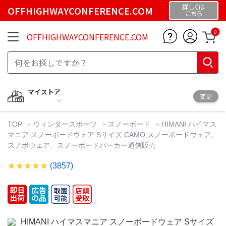
詳しくは
OFFHIGHWAYCONFERENCE.COM
こちら
0
OFFHIGHWAYCONFERENCE.COM
マイストア
変更
TOP
ウィンタースポーツ
スノーボード
HIMANI ハイマス
マニア スノーボードウェア Sサイズ CAMO スノーボードウェア、
スノボウェア、スノーボードパーカー通信販売
(3857)