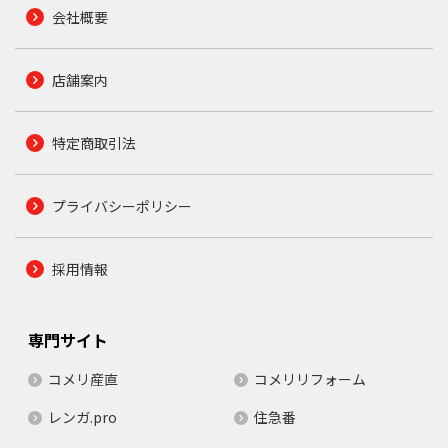
会社概要
店舗案内
特定商取引法
プライバシーポリシー
採用情報
専門サイト
コメリ産直
コメリリフォーム
レンガ.pro
住急番