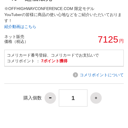
※OFFHIGHWAYCONFERENCE.COM 限定モデル
YouTuberの皆様に商品の使い心地などをご紹介いただいておりま
す！
紹介動画はこちら
ネット販売
7125
円
価格（税込）
コメリカード番号登録、コメリカードでお支払いで
コメリポイント ：
7ポイント獲得
コメリポイントについて
購入個数