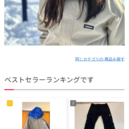
同じカテゴリの 商品を探す
ベストセラーランキングです