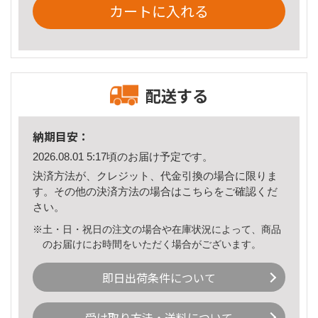
カートに入れる
配送する
納期目安：
2026.08.01 5:17頃のお届け予定です。
決済方法が、クレジット、代金引換の場合に限りま
す。その他の決済方法の場合は
こちら
をご確認くだ
さい。
※土・日・祝日の注文の場合や在庫状況によって、商品
のお届けにお時間をいただく場合がございます。
即日出荷条件について
受け取り方法・送料について