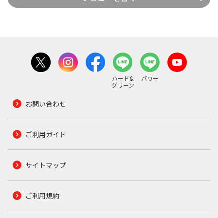
ハード&
パワー
グリーン
お問い合わせ
ご利用ガイド
サイトマップ
ご利用規約