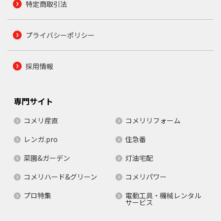
特定商取引法
プライバシーポリシー
採用情報
専門サイト
コメリ産直
コメリリフォーム
レンガ.pro
住急番
菜園&ガーデン
灯油宅配
コメリハード&グリーン
コメリパワー
プロ特集
電動工具・機械レンタル
サービス