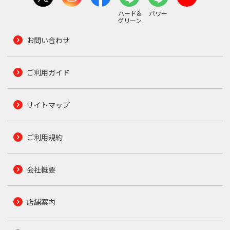
ハード&
パワー
グリーン
お問い合わせ
ご利用ガイド
サイトマップ
ご利用規約
会社概要
店舗案内