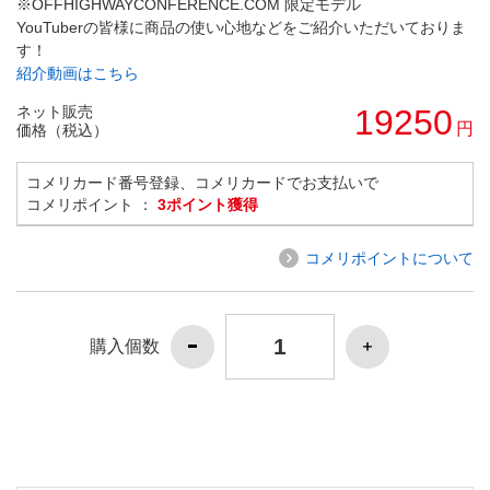
※OFFHIGHWAYCONFERENCE.COM 限定モデル
YouTuberの皆様に商品の使い心地などをご紹介いただいておりま
す！
紹介動画はこちら
ネット販売
19250
円
価格（税込）
コメリカード番号登録、コメリカードでお支払いで
コメリポイント ：
3ポイント獲得
コメリポイントについて
購入個数