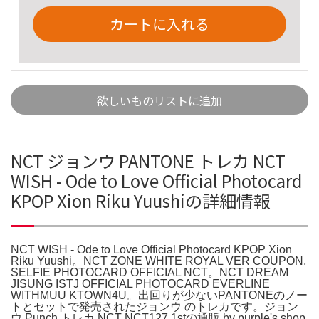
カートに入れる
欲しいものリストに追加
NCT ジョンウ PANTONE トレカ NCT
WISH - Ode to Love Official Photocard
KPOP Xion Riku Yuushiの詳細情報
NCT WISH - Ode to Love Official Photocard KPOP Xion
Riku Yuushi。NCT ZONE WHITE ROYAL VER COUPON,
SELFIE PHOTOCARD OFFICIAL NCT。NCT DREAM
JISUNG ISTJ OFFICIAL PHOTOCARD EVERLINE
WITHMUU KTOWN4U。出回りが少ないPANTONEのノー
トとセットで発売されたジョンウ のトレカです。ジョン
ウ Punch トレカ NCT NCT127 1stの通販 by purple's shop