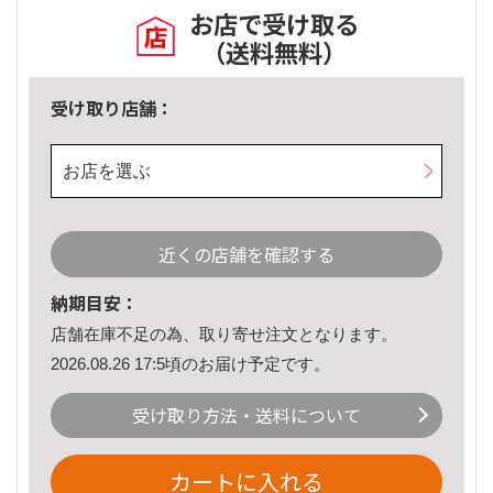
お店で受け取る
（送料無料）
受け取り店舗：
お店を選ぶ
近くの店舗を確認する
納期目安：
店舗在庫不足の為、取り寄せ注文となります。
2026.08.26 17:5頃のお届け予定です。
受け取り方法・送料について
カートに入れる