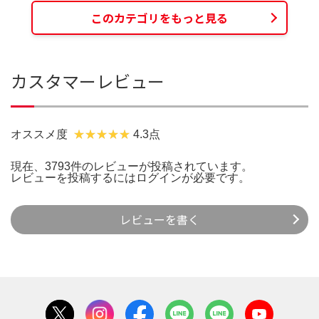
このカテゴリをもっと見る
カスタマーレビュー
オススメ度
4.3点
現在、3793件のレビューが投稿されています。
レビューを投稿するには
ログイン
が必要です。
レビューを書く