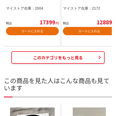
マイストア在庫：
2504
マイストア在庫：
2172
17399
12889
税込
円
税込
円
カートに入れる
カートに入れる
このカテゴリをもっと見る
この商品を見た人はこんな商品も見て
います