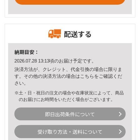
配送する
納期目安：
2026.07.28 13:13頃のお届け予定です。
決済方法が、クレジット、代金引換の場合に限りま
す。その他の決済方法の場合は
こちら
をご確認くだ
さい。
※土・日・祝日の注文の場合や在庫状況によって、商品
のお届けにお時間をいただく場合がございます。
即日出荷条件について
受け取り方法・送料について