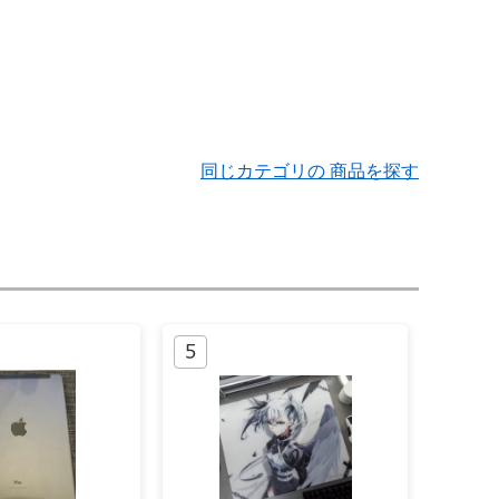
同じカテゴリの 商品を探す