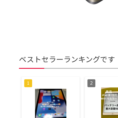
ベストセラーランキングです