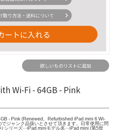
け取り方法・送料について
カートに入れる
欲しいものリストに追加
 Wi-Fi - 64GB - Pink
 64GB - Pink (Renewed。Refurbished iPad mini 6 Wi-
傷が多いのでジャンク品扱いとさせて頂きます。日常使用に問
iPad miniモデル名···iPad mini (第5世