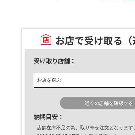
お店で受け取る
（
受け取り店舗：
お店を選ぶ
近くの店舗を確認する
納期目安：
店舗在庫不足の為、取り寄せ注文となります