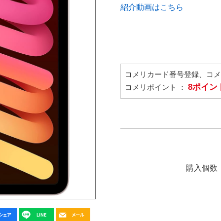
紹介動画はこちら
コメリカード番号登録、コ
8ポイン
コメリポイント ：
購入個数