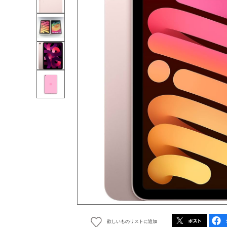
欲しいものリストに追加